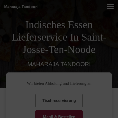
Maharaja Tandoori
Indisches Essen
Lieferservice In Saint-
Josse-Ten-Noode
MAHARAJA TANDOORI
Wir bieten Abholung und Lieferung an
Tischreservierung
Menü & Bestellen