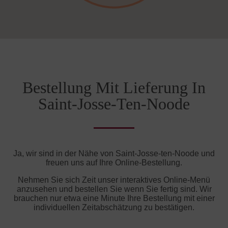
Bestellung Mit Lieferung In
Saint-Josse-Ten-Noode
Ja, wir sind in der Nähe von Saint-Josse-ten-Noode und
freuen uns auf Ihre Online-Bestellung.
Nehmen Sie sich Zeit unser interaktives Online-Menü
anzusehen und bestellen Sie wenn Sie fertig sind. Wir
brauchen nur etwa eine Minute Ihre Bestellung mit einer
individuellen Zeitabschätzung zu bestätigen.