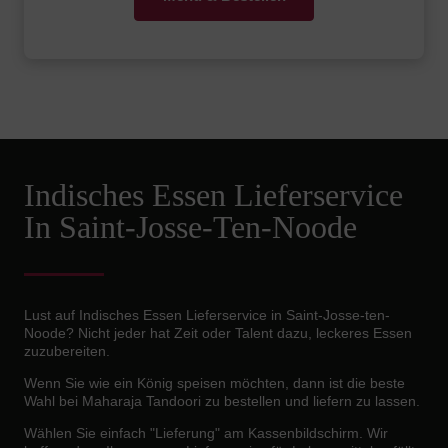
Indisches Essen Lieferservice
In Saint-Josse-Ten-Noode
Lust auf Indisches Essen Lieferservice in Saint-Josse-ten-
Noode? Nicht jeder hat Zeit oder Talent dazu, leckeres Essen
zuzubereiten.
Wenn Sie wie ein König speisen möchten, dann ist die beste
Wahl bei Maharaja Tandoori zu bestellen und liefern zu lassen.
Wählen Sie einfach "Lieferung" am Kassenbildschirm. Wir