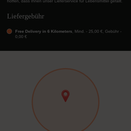
hoffen, dass Ihnen unser Lieferservice für Lebensmittel gefällt.
Liefergebühr
Free Delivery in 6 Kilometers
, Mind. - 25,00 €, Gebühr -
0,00 €