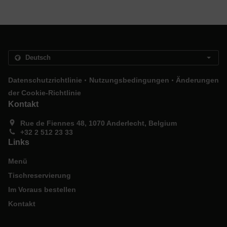
.
.
Datenschutzrichtlinie
Nutzungsbedingungen
Änderungen
der Cookie-Richtlinie
Kontakt
Rue de Fiennes 48, 1070 Anderlecht, Belgium
+32 2 512 23 33
Links
Menü
Tischreservierung
Im Voraus bestellen
Kontakt