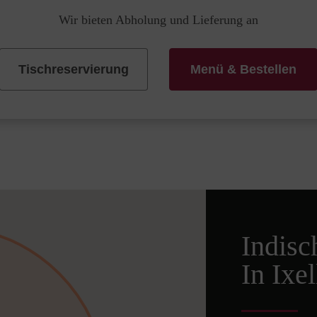
Wir bieten Abholung und Lieferung an
Tischreservierung
Menü & Bestellen
Indisc
In Ixe