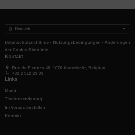
.
.
Datenschutzrichtlinie
Nutzungsbedingungen
Änderungen
der Cookie-Richtlinie
Kontakt
Rue de Fiennes 48, 1070 Anderlecht, Belgium
+32 2 512 23 33
Links
Menü
Tischreservierung
Im Voraus bestellen
Kontakt