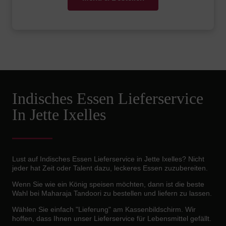
Indisches Essen Lieferservice
In Jette Ixelles
Lust auf Indisches Essen Lieferservice in Jette Ixelles? Nicht
jeder hat Zeit oder Talent dazu, leckeres Essen zuzubereiten.
Wenn Sie wie ein König speisen möchten, dann ist die beste
Wahl bei Maharaja Tandoori zu bestellen und liefern zu lassen.
Wählen Sie einfach "Lieferung" am Kassenbildschirm. Wir
hoffen, dass Ihnen unser Lieferservice für Lebensmittel gefällt.