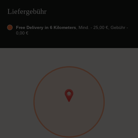
Liefergebühr
Free Delivery in 6 Kilometers
, Mind. - 25,00 €, Gebühr -
0,00 €