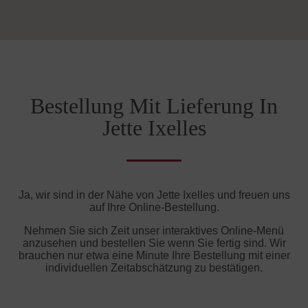
Bestellung Mit Lieferung In
Jette Ixelles
Ja, wir sind in der Nähe von Jette Ixelles und freuen uns
auf Ihre Online-Bestellung.
Nehmen Sie sich Zeit unser interaktives Online-Menü
anzusehen und bestellen Sie wenn Sie fertig sind. Wir
brauchen nur etwa eine Minute Ihre Bestellung mit einer
individuellen Zeitabschätzung zu bestätigen.