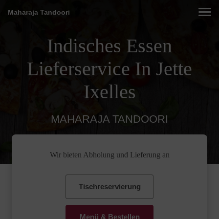
Maharaja Tandoori
Indisches Essen
Lieferservice In Jette
Ixelles
MAHARAJA TANDOORI
Wir bieten Abholung und Lieferung an
Tischreservierung
Menü & Bestellen