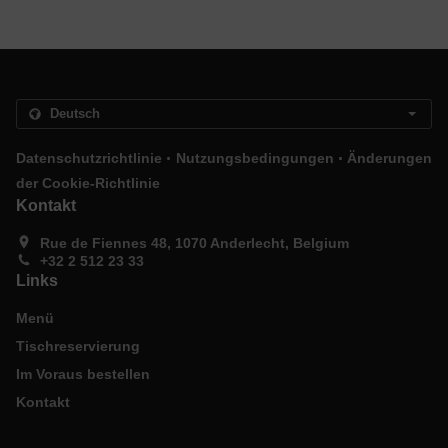
.
.
Datenschutzrichtlinie
Nutzungsbedingungen
Änderungen
der Cookie-Richtlinie
Kontakt
Rue de Fiennes 48, 1070 Anderlecht, Belgium
+32 2 512 23 33
Links
Menü
Tischreservierung
Im Voraus bestellen
Kontakt