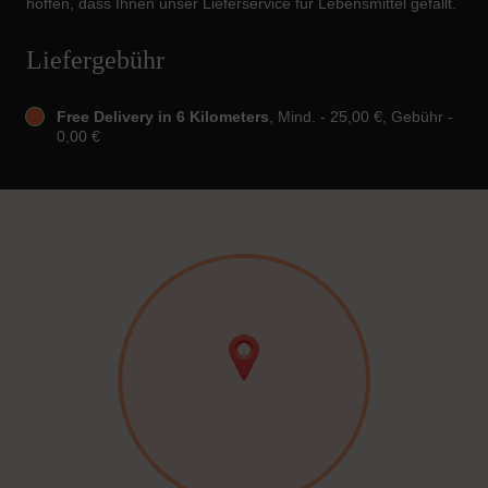
hoffen, dass Ihnen unser Lieferservice für Lebensmittel gefällt.
Liefergebühr
Free Delivery in 6 Kilometers
, Mind. - 25,00 €, Gebühr -
0,00 €