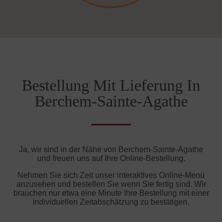
Bestellung Mit Lieferung In
Berchem-Sainte-Agathe
Ja, wir sind in der Nähe von Berchem-Sainte-Agathe
und freuen uns auf Ihre Online-Bestellung.
Nehmen Sie sich Zeit unser interaktives Online-Menü
anzusehen und bestellen Sie wenn Sie fertig sind. Wir
brauchen nur etwa eine Minute Ihre Bestellung mit einer
individuellen Zeitabschätzung zu bestätigen.