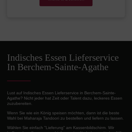
Indisches Essen Lieferservice
In Berchem-Sainte-Agathe
Lust auf Indisches Essen Lieferservice in Berchem-Sainte-
Agathe? Nicht jeder hat Zeit oder Talent dazu, leckeres Essen
zuzubereiten.
Wenn Sie wie ein König speisen möchten, dann ist die beste
Wahl bei Maharaja Tandoori zu bestellen und liefern zu lassen.
Wählen Sie einfach "Lieferung" am Kassenbildschirm. Wir