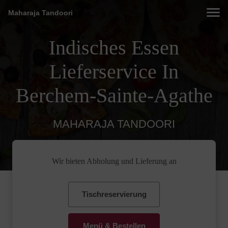
Maharaja Tandoori
Indisches Essen
Lieferservice In
Berchem-Sainte-Agathe
MAHARAJA TANDOORI
Wir bieten Abholung und Lieferung an
Tischreservierung
Menü & Bestellen