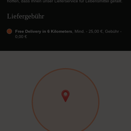
hoffen, dass Ihnen unser Lieferservice für Lebensmittel gefällt.
Liefergebühr
Free Delivery in 6 Kilometers
, Mind. - 25,00 €, Gebühr -
0,00 €