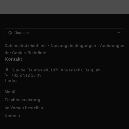
.
.
Datenschutzrichtlinie
Nutzungsbedingungen
Änderungen
der Cookie-Richtlinie
Kontakt
Rue de Fiennes 48, 1070 Anderlecht, Belgium
+32 2 512 23 33
Links
Menü
Tischreservierung
Im Voraus bestellen
Kontakt