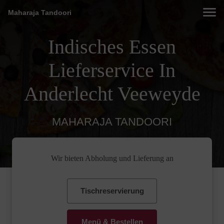
Maharaja Tandoori
Indisches Essen
Lieferservice In
Anderlecht Veeweyde
MAHARAJA TANDOORI
Wir bieten Abholung und Lieferung an
Tischreservierung
Menü & Bestellen