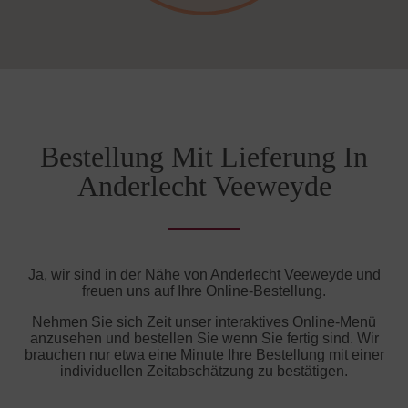
Bestellung Mit Lieferung In
Anderlecht Veeweyde
Ja, wir sind in der Nähe von Anderlecht Veeweyde und
freuen uns auf Ihre Online-Bestellung.
Nehmen Sie sich Zeit unser interaktives Online-Menü
anzusehen und bestellen Sie wenn Sie fertig sind. Wir
brauchen nur etwa eine Minute Ihre Bestellung mit einer
individuellen Zeitabschätzung zu bestätigen.