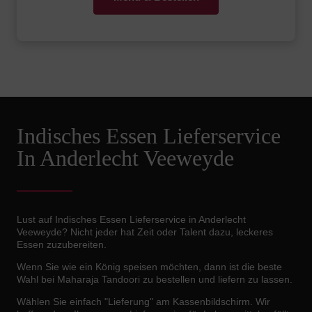
Indisches Essen Lieferservice
In Anderlecht Veeweyde
Lust auf Indisches Essen Lieferservice in Anderlecht
Veeweyde? Nicht jeder hat Zeit oder Talent dazu, leckeres
Essen zuzubereiten.
Wenn Sie wie ein König speisen möchten, dann ist die beste
Wahl bei Maharaja Tandoori zu bestellen und liefern zu lassen.
Wählen Sie einfach "Lieferung" am Kassenbildschirm. Wir