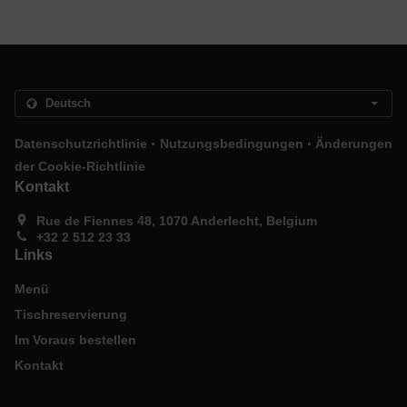
.
.
Datenschutzrichtlinie
Nutzungsbedingungen
Änderungen
der Cookie-Richtlinie
Kontakt
Rue de Fiennes 48, 1070 Anderlecht, Belgium
+32 2 512 23 33
Links
Menü
Tischreservierung
Im Voraus bestellen
Kontakt