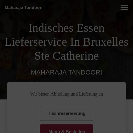
Maharaja Tandoori
Indisches Essen
Lieferservice In Bruxelles
Ste Catherine
MAHARAJA TANDOORI
Wir bieten Abholung und Lieferung an
Tischreservierung
Menü & Bestellen