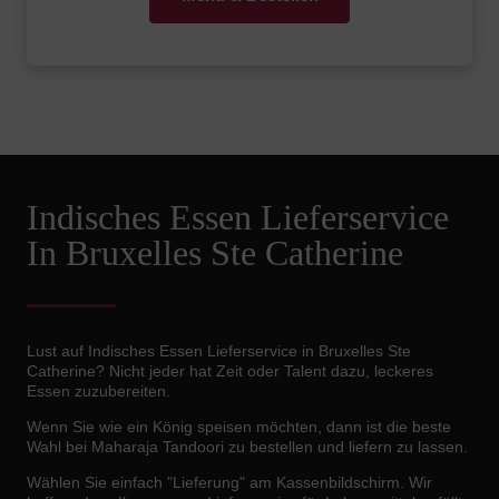
Indisches Essen Lieferservice
In Bruxelles Ste Catherine
Lust auf Indisches Essen Lieferservice in Bruxelles Ste
Catherine? Nicht jeder hat Zeit oder Talent dazu, leckeres
Essen zuzubereiten.
Wenn Sie wie ein König speisen möchten, dann ist die beste
Wahl bei Maharaja Tandoori zu bestellen und liefern zu lassen.
Wählen Sie einfach "Lieferung" am Kassenbildschirm. Wir