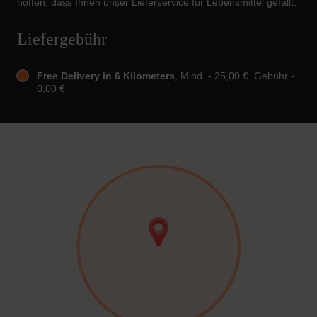
hoffen, dass Ihnen unser Lieferservice für Lebensmittel gefällt.
Liefergebühr
Free Delivery in 6 Kilometers
, Mind. - 25,00 €, Gebühr -
0,00 €