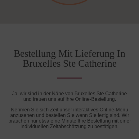
Bestellung Mit Lieferung In
Bruxelles Ste Catherine
Ja, wir sind in der Nähe von Bruxelles Ste Catherine
und freuen uns auf Ihre Online-Bestellung.
Nehmen Sie sich Zeit unser interaktives Online-Menü
anzusehen und bestellen Sie wenn Sie fertig sind. Wir
brauchen nur etwa eine Minute Ihre Bestellung mit einer
individuellen Zeitabschätzung zu bestätigen.