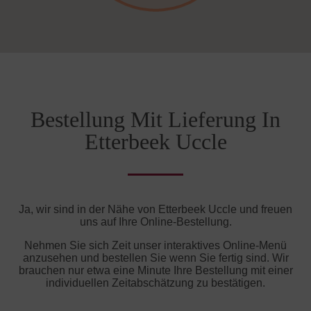
Bestellung Mit Lieferung In
Etterbeek Uccle
Ja, wir sind in der Nähe von Etterbeek Uccle und freuen
uns auf Ihre Online-Bestellung.
Nehmen Sie sich Zeit unser interaktives Online-Menü
anzusehen und bestellen Sie wenn Sie fertig sind. Wir
brauchen nur etwa eine Minute Ihre Bestellung mit einer
individuellen Zeitabschätzung zu bestätigen.