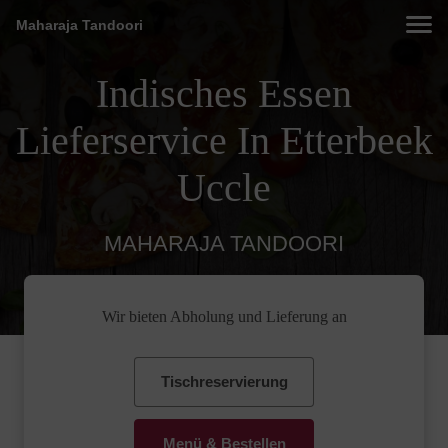
Maharaja Tandoori
Indisches Essen
Lieferservice In Etterbeek
Uccle
MAHARAJA TANDOORI
Wir bieten Abholung und Lieferung an
Tischreservierung
Menü & Bestellen