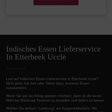
Indisches Essen Lieferservice
In Etterbeek Uccle
Lust auf Indisches Essen Lieferservice in Etterbeek Uccle?
Nicht jeder hat Zeit oder Talent dazu, leckeres Essen
zuzubereiten.
Wenn Sie wie ein König speisen möchten, dann ist die beste
Wahl bei Maharaja Tandoori zu bestellen und liefern zu lassen.
Wählen Sie einfach "Lieferung" am Kassenbildschirm. Wir