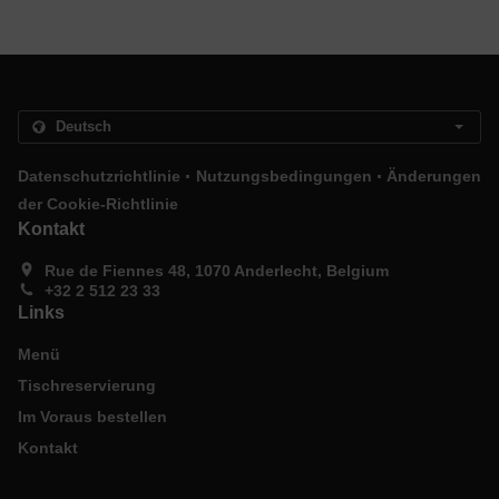
.
.
Datenschutzrichtlinie
Nutzungsbedingungen
Änderungen
der Cookie-Richtlinie
Kontakt
Rue de Fiennes 48, 1070 Anderlecht, Belgium
+32 2 512 23 33
Links
Menü
Tischreservierung
Im Voraus bestellen
Kontakt