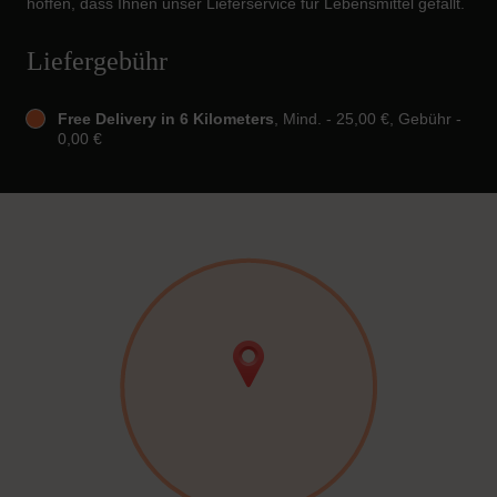
hoffen, dass Ihnen unser Lieferservice für Lebensmittel gefällt.
Liefergebühr
Free Delivery in 6 Kilometers
, Mind. - 25,00 €, Gebühr -
0,00 €