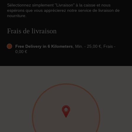
Sélectionnez simplement "Livraison" à la caisse et nous
espérons que vous apprécierez notre service de livraison de
nourriture.
Frais de livraison
Free Delivery in 6 Kilometers
, Min. - 25,00 €, Frais -
0,00 €