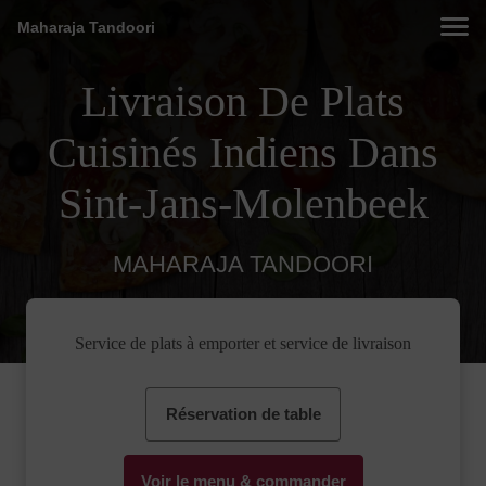
Maharaja Tandoori
Livraison De Plats
Cuisinés Indiens Dans
Sint-Jans-Molenbeek
MAHARAJA TANDOORI
Service de plats à emporter et service de livraison
Réservation de table
Voir le menu & commander