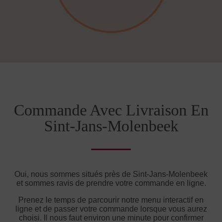
Commande Avec Livraison En
Sint-Jans-Molenbeek
Oui, nous sommes situés près de Sint-Jans-Molenbeek
et sommes ravis de prendre votre commande en ligne.
Prenez le temps de parcourir notre menu interactif en
ligne et de passer votre commande lorsque vous aurez
choisi. Il nous faut environ une minute pour confirmer