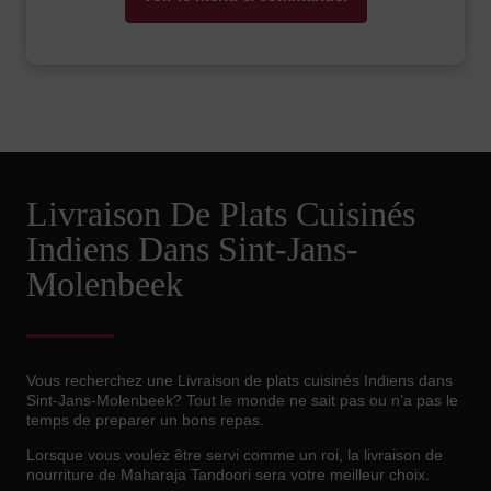
Livraison De Plats Cuisinés
Indiens Dans Sint-Jans-
Molenbeek
Vous recherchez une Livraison de plats cuisinés Indiens dans
Sint-Jans-Molenbeek? Tout le monde ne sait pas ou n’a pas le
temps de preparer un bons repas.
Lorsque vous voulez être servi comme un roi, la livraison de
nourriture de Maharaja Tandoori sera votre meilleur choix.