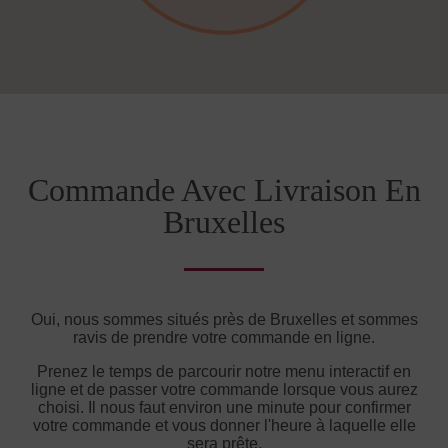
Commande Avec Livraison En
Bruxelles
Oui, nous sommes situés près de Bruxelles et sommes
ravis de prendre votre commande en ligne.
Prenez le temps de parcourir notre menu interactif en
ligne et de passer votre commande lorsque vous aurez
choisi. Il nous faut environ une minute pour confirmer
votre commande et vous donner l'heure à laquelle elle
sera prête.