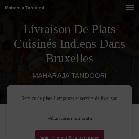
Maharaja Tandoori
Livraison De Plats
Cuisinés Indiens Dans
Bruxelles
MAHARAJA TANDOORI
Service de plats à emporter et service de livraison
Réservation de table
Voir le menu & commander