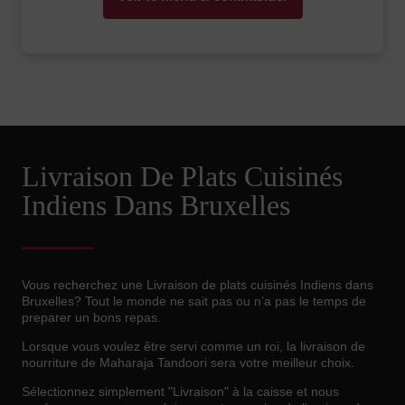
Livraison De Plats Cuisinés
Indiens Dans Bruxelles
Vous recherchez une Livraison de plats cuisinés Indiens dans
Bruxelles? Tout le monde ne sait pas ou n’a pas le temps de
preparer un bons repas.
Lorsque vous voulez être servi comme un roi, la livraison de
nourriture de Maharaja Tandoori sera votre meilleur choix.
Sélectionnez simplement "Livraison" à la caisse et nous