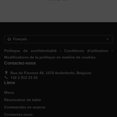
.
.
Politique de confidentialité
Conditions d'utilisation
Modifications de la politique en matière de cookies
Contactez-nous
Rue de Fiennes 48, 1070 Anderlecht, Belgium
+32 2 512 23 33
Liens
Menu
Réservation de table
Commandez en avance
Contactez-nous