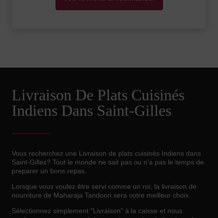
Livraison De Plats Cuisinés
Indiens Dans Saint-Gilles
Vous recherchez une Livraison de plats cuisinés Indiens dans
Saint-Gilles? Tout le monde ne sait pas ou n’a pas le temps de
preparer un bons repas.
Lorsque vous voulez être servi comme un roi, la livraison de
nourriture de Maharaja Tandoori sera votre meilleur choix.
Sélectionnez simplement "Livraison" à la caisse et nous