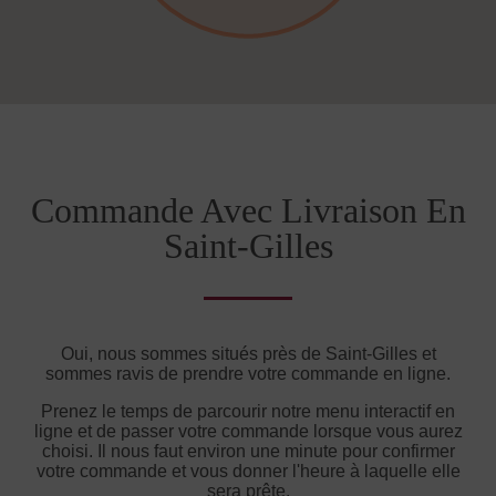
Commande Avec Livraison En
Saint-Gilles
Oui, nous sommes situés près de Saint-Gilles et
sommes ravis de prendre votre commande en ligne.
Prenez le temps de parcourir notre menu interactif en
ligne et de passer votre commande lorsque vous aurez
choisi. Il nous faut environ une minute pour confirmer
votre commande et vous donner l'heure à laquelle elle
sera prête.