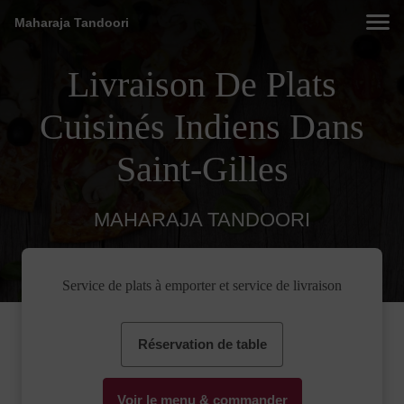
Maharaja Tandoori
Livraison De Plats
Cuisinés Indiens Dans
Saint-Gilles
MAHARAJA TANDOORI
Service de plats à emporter et service de livraison
Réservation de table
Voir le menu & commander