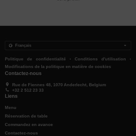
.
.
Politique de confidentialité
Conditions d'utilisation
Modifications de la politique en matière de cookies
Contactez-nous
Rue de Fiennes 48, 1070 Anderlecht, Belgium
+32 2 512 23 33
Liens
Menu
Réservation de table
Commandez en avance
Contactez-nous