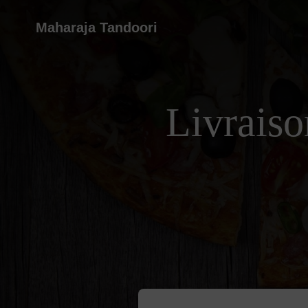
Maharaja Tandoori
Livraiso