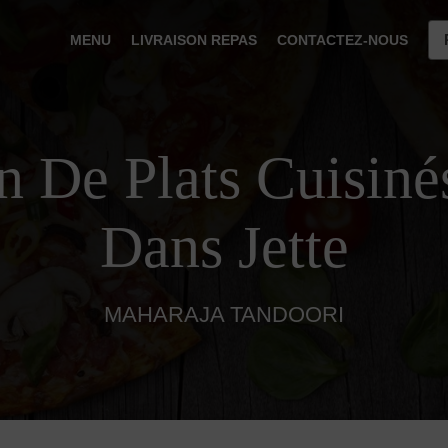
MENU
LIVRAISON REPAS
CONTACTEZ-NOUS
n De Plats Cuisiné
Dans Jette
MAHARAJA TANDOORI