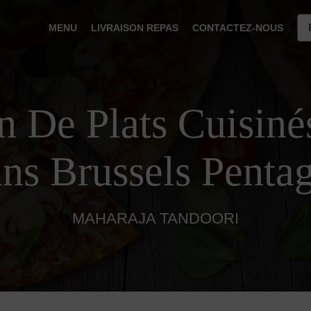
MENU
LIVRAISON REPAS
CONTACTEZ-NOUS
n De Plats Cuisiné
ns Brussels Penta
MAHARAJA TANDOORI