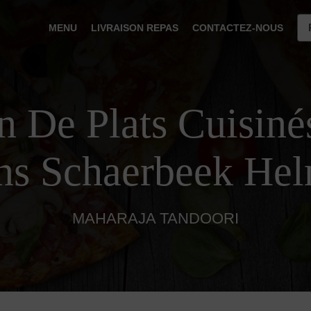
MENU
LIVRAISON REPAS
CONTACTEZ-NOUS
n De Plats Cuisiné
ns Schaerbeek Hel
MAHARAJA TANDOORI