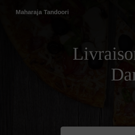
Maharaja Tandoori
Livraiso
Da